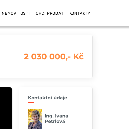
 NEMOVITOSTI
CHCI PRODAT
KONTAKTY
2 030 000,- Kč
Kontaktní údaje
Ing. Ivana
Petrlová