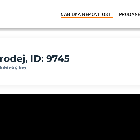
NABÍDKA NEMOVITOSTÍ
PRODANÉ
odej, ID: 9745
dubický kraj